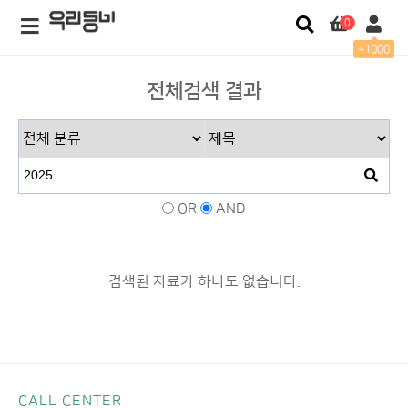
0
+1000
전체검색 결과
OR
AND
검색된 자료가 하나도 없습니다.
CALL CENTER